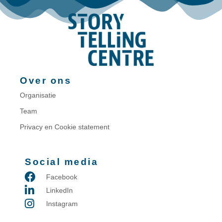
Over ons
Organisatie
Team
Privacy en Cookie statement
Social media
Facebook
LinkedIn
Instagram