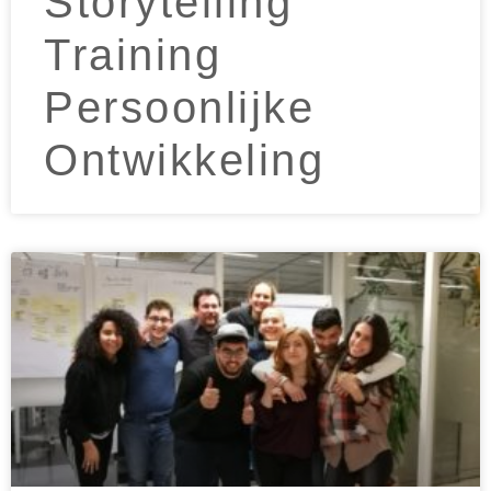
Storytelling
Training
Persoonlijke
Ontwikkeling