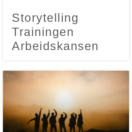
Storytelling
Trainingen
Arbeidskansen