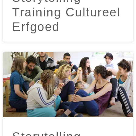
Training Cultureel
Erfgoed