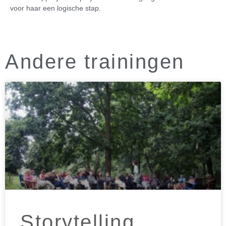
voor haar een logische stap.
Andere trainingen
Storytelling