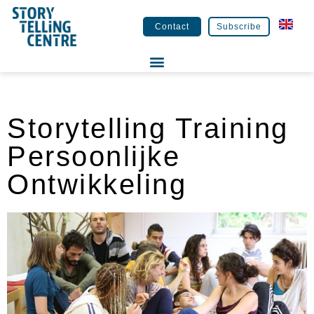
Contact
Subscribe
Storytelling Training
Persoonlijke
Ontwikkeling