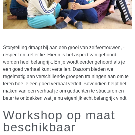
Storytelling draagt bij aan een groei van zelfvertrouwen, -
respect en -reflectie. Hierin is het aspect van gehoord
worden heel belangrijk. En je wordt eerder gehoord als je
een goed verhaal kunt vertellen. Daarom bieden we
regelmatig aan verschillende groepen trainingen aan om te
leren hoe je een goed verhaal vertelt. Bovendien helpt het
maken van een verhaal je om gedachten te structuren en
beter te ontdekken wat je nu eigenlijk echt belangrijk vindt.
Workshop op maat
beschikbaar