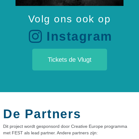
Volg ons ook op
Instagram
Tickets de Vlugt
De Partners
Dit project wordt gesponsord door Creative Europe programma
met FEST als lead partner. Andere partners zijn: