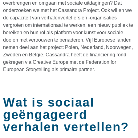
overbrengen en omgaan met sociale uitdagingen? Dat
onderzoeken we met het Cassandra Project. Ook willen we
de capaciteit van verhalenvertellers en -organisaties
vergroten om internationaal te werken, een nieuw publiek te
bereiken en hun rol als platform voor kunst voor sociale
doelen met vertrouwen te benaderen. Vijf Europese landen
nemen deel aan het project: Polen, Nederland, Noorwegen,
Zweden en België. Cassandra heeft de financiering rond
gekregen via Creative Europe met de Federation for
European Storytelling als primaire partner.
Wat is sociaal
geëngageerd
verhalen vertellen?