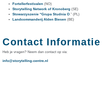
Fortellerfestivalen
(NO)
Storytelling Network of Kronoberg
(SE)
Stowarzyszenie “Grupa Studnia O
.” (PL)
Landcommanderij Alden Biesen
(BE)
Contact Informatie
Heb je vragen? Neem dan contact op via:
info@storytelling-centre.nl