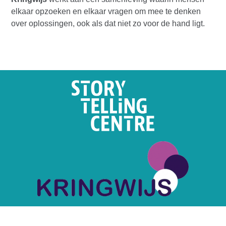
elkaar opzoeken en elkaar vragen om mee te denken
over oplossingen, ook als dat niet zo voor de hand ligt.