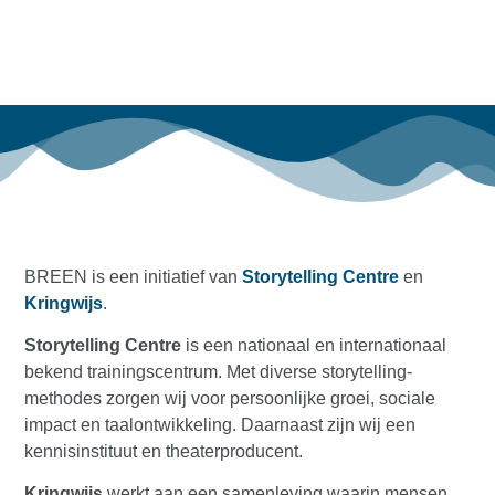
BREEN is een initiatief van
Storytelling Centre
en
Kringwijs
.
Storytelling Centre
is een nationaal en internationaal
bekend trainingscentrum. Met diverse storytelling-
methodes zorgen wij voor persoonlijke groei, sociale
impact en taalontwikkeling. Daarnaast zijn wij een
kennisinstituut en theaterproducent.
Kringwijs
werkt aan een samenleving waarin mensen