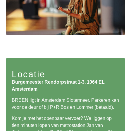
Locatie
Burgemeester Rendorpstraat 1-3, 1064 EL
Amsterdam
BREEN ligt in Amsterdam Slotermeer. Parkeren kan
voor de deur of bij P+R Bos en Lommer (betaald).
Kom je met het openbaar vervoer? We liggen op
tien minuten lopen van metrostation Jan van