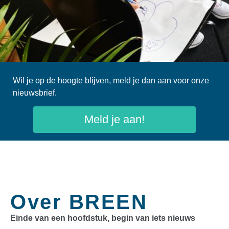
Wil je op de hoogte blijven, meld je dan aan voor onze
nieuwsbrief.
Meld je aan!
Over BREEN
Einde van een hoofdstuk, begin van iets nieuws