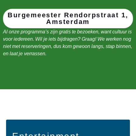
Burgemeester Rendorpstraat 1,
Amsterdam
Al onze programma’s zijn gratis te bezoeken, want cultuur is
voor iedereen. Wil je iets bijdragen? Graag! We werken nog
niet met reserveringen, dus kom gewoon langs, stap binnen,
en laat je verrassen.