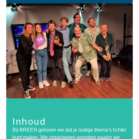
Inhoud
Bij BREEN geloven we dat je lastige thema’s lichter
kunt maken. We organiseren avonden waarin we