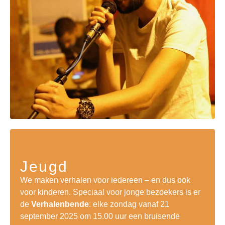
Jeugd
We maken verhalen voor iedereen – en dus ook
voor kinderen. Speciaal voor jonge bezoekers is er
de
Verhalenbende
: elke zondag vanaf 21
september 2025 om 15.00 uur een bruisende