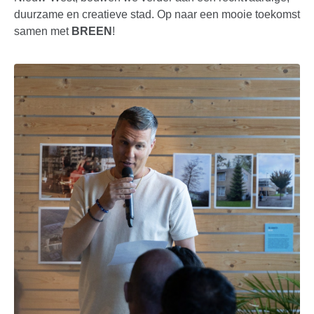
duurzame en creatieve stad. Op naar een mooie toekomst
samen met
BREEN
!