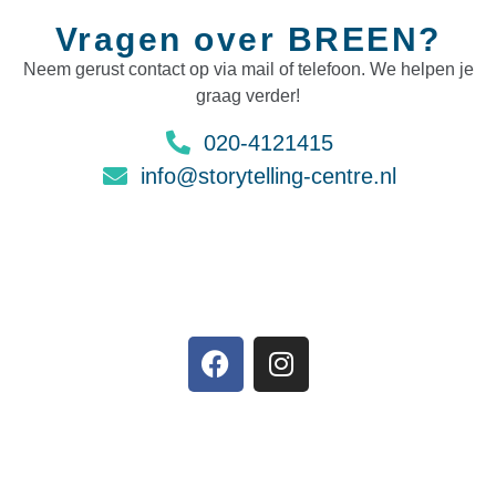
Vragen over BREEN?
Neem gerust contact op via mail of telefoon. We helpen je
graag verder!
020-4121415
info@storytelling-centre.nl