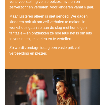
vertelvoorstelling vol sprookjes, mythen en
zelfverzonnen verhalen, voor kinderen vanaf 6 jaar.
Maar luisteren alleen is niet genoeg. We dagen
kinderen ook uit om zelf verhalen te maken. In
workshops gaan ze aan de slag met hun eigen
fantasie – en ontdekken ze hoe leuk het is om iets
te verzinnen, te spelen en te vertellen.
Zo wordt zondagmiddag een vaste prik vol
verbeelding en plezier.