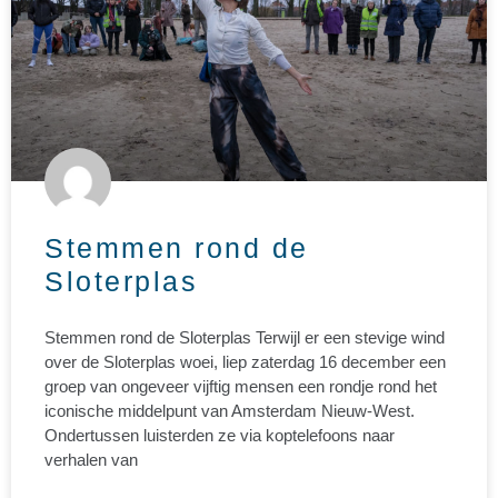
Stemmen rond de
Sloterplas
Stemmen rond de Sloterplas Terwijl er een stevige wind
over de Sloterplas woei, liep zaterdag 16 december een
groep van ongeveer vijftig mensen een rondje rond het
iconische middelpunt van Amsterdam Nieuw-West.
Ondertussen luisterden ze via koptelefoons naar
verhalen van