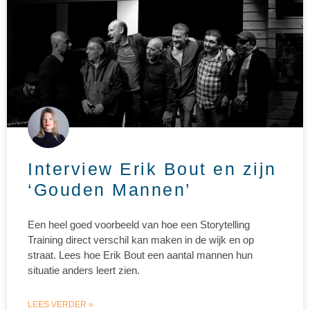
Interview Erik Bout en zijn
‘Gouden Mannen’
Een heel goed voorbeeld van hoe een Storytelling
Training direct verschil kan maken in de wijk en op
straat. Lees hoe Erik Bout een aantal mannen hun
situatie anders leert zien.
LEES VERDER »