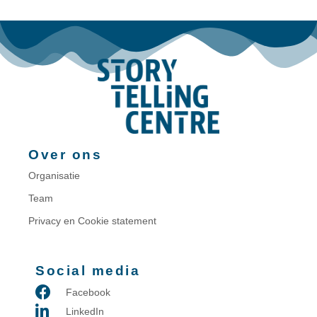
Over ons
Organisatie
Team
Privacy en Cookie statement
Social media
Facebook
LinkedIn