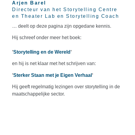
Arjen Barel
Directeur van het Storytelling Centre
en Theater Lab en Storytelling Coach
… deelt op deze pagina zijn opgedane kennis.
Hij schreef onder meer het boek:
‘
Storytelling en de Wereld
‘
en hij is net klaar met het schrijven van:
‘
Sterker Staan met je Eigen Verhaal
‘
Hij geeft regelmatig lezingen over storytelling in de
maatschappelijke sector.