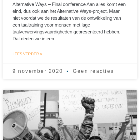
Alternative Ways – Final conference Aan alles komt een
eind, dus ook aan het Alternative Ways-project. Maar
niet voordat we de resultaten van de ontwikkeling van
een taaltraining voor mensen met lage
taalverwervingsvaardigheden gepresenteerd hebben.
Dat deden we in een
LEES VERDER »
9 november 2020
Geen reacties