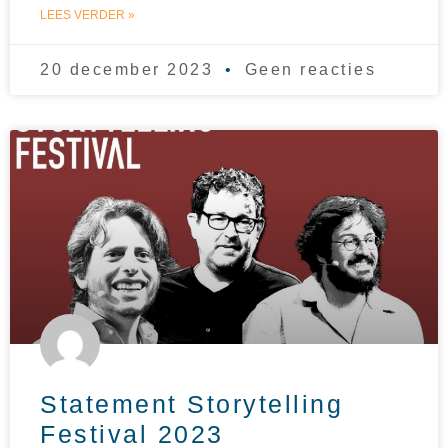
LEES VERDER »
20 december 2023
Geen reacties
Statement Storytelling
Festival 2023