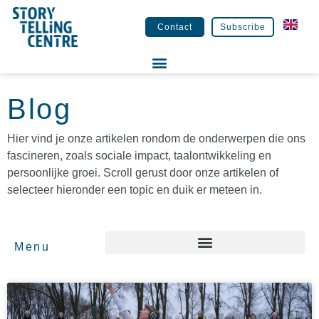
Contact
Subscribe
Blog
Hier vind je onze artikelen rondom de onderwerpen die ons
fascineren, zoals sociale impact, taalontwikkeling en
persoonlijke groei. Scroll gerust door onze artikelen of
selecteer hieronder een topic en duik er meteen in.
Menu