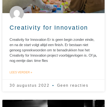
Creativity for Innovation
Creativity for Innovation Er is geen begin zonder einde,
en na de start volgt altijd een finish. Er bestaan niet
genoeg spreekwoorden om te benadrukken hoe het
Creativity for Innovation project voorbijgevlogen is. Of ja,
nog eentje dan: time flies
LEES VERDER »
30 augustus 2022
Geen reacties