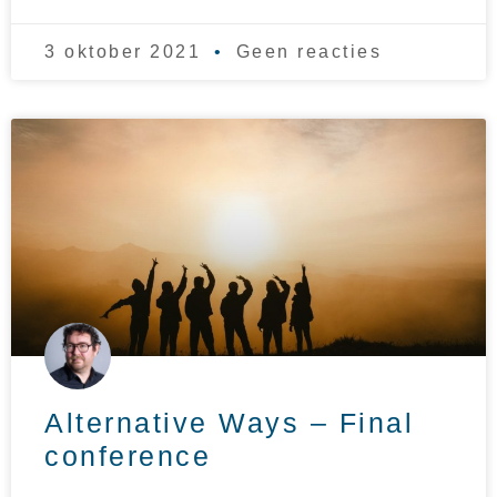
3 oktober 2021
Geen reacties
Alternative Ways – Final
conference