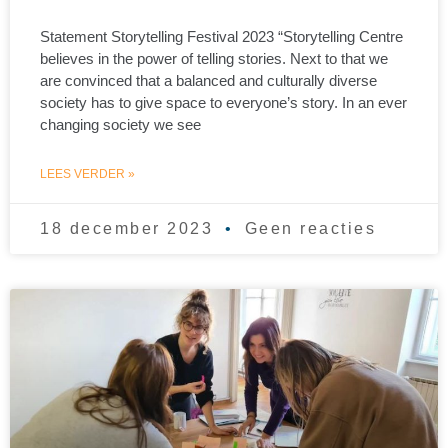
Statement Storytelling Festival 2023 “Storytelling Centre
believes in the power of telling stories. Next to that we
are convinced that a balanced and culturally diverse
society has to give space to everyone’s story. In an ever
changing society we see
LEES VERDER »
18 december 2023
Geen reacties