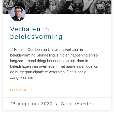
Verhalen in
beleidsvorming
© Frankie Cordoba on Unsplash Verhalen in
beleidsvorming Storytelling is hip en happening en zo
langzamerhand dringt het nut ervan ook door in
beleidslagen van overheden, met name als middel om
de burgerparticipatie te vergroten. Dat is nodig,
aangezien die
LEES VERDER »
25 augustus 2020
Geen reacties