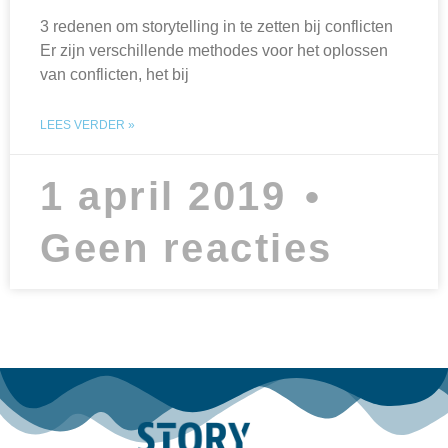
3 redenen om storytelling in te zetten bij conflicten
Er zijn verschillende methodes voor het oplossen
van conflicten, het bij
LEES VERDER »
1 april 2019
Geen reacties