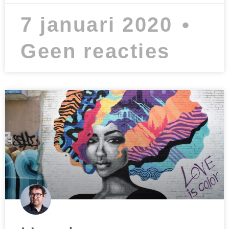
7 januari 2020
Geen reacties