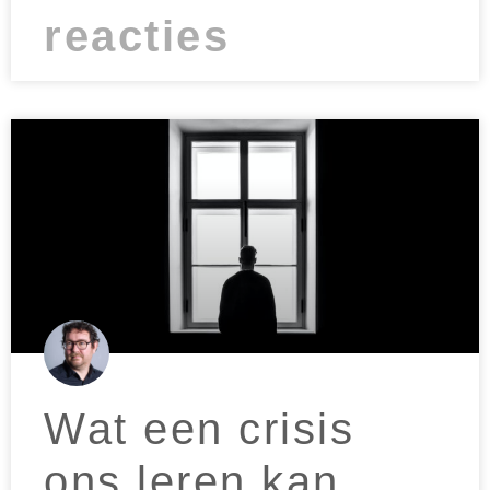
reacties
Wat een crisis
ons leren kan