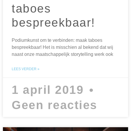
taboes
bespreekbaar!
Podiumkunst om te verbinden: maak taboes
bespreekbaar! Het is misschien al bekend dat wij
naast onze maatschappelijk storytelling werk ook
LEES VERDER »
1 april 2019
Geen reacties