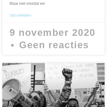
Maar niet voordat we
LEES VERDER »
9 november 2020
Geen reacties