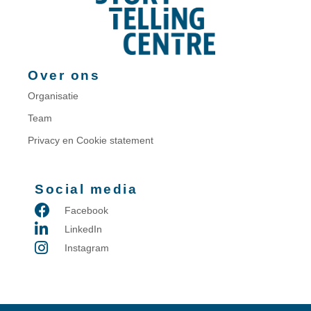
Over ons
Organisatie
Team
Privacy en Cookie statement
Social media
Facebook
LinkedIn
Instagram