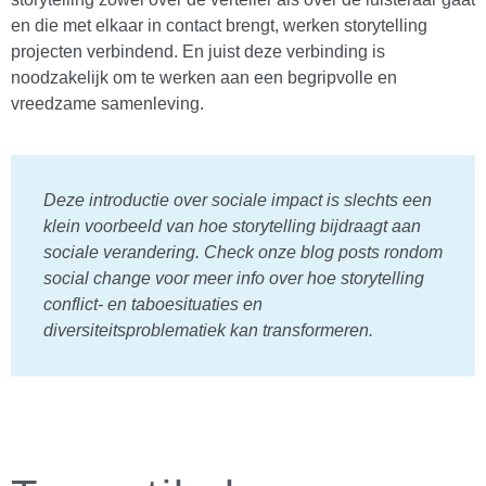
en die met elkaar in contact brengt, werken storytelling
projecten verbindend. En juist deze verbinding is
noodzakelijk om te werken aan een begripvolle en
vreedzame samenleving.
Deze introductie over sociale impact is slechts een
klein voorbeeld van hoe storytelling bijdraagt aan
sociale verandering. Check onze blog posts rondom
social change voor meer info over hoe storytelling
conflict- en taboesituaties en
diversiteitsproblematiek kan transformeren.