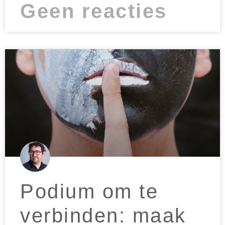
Geen reacties
Podium om te
verbinden: maak