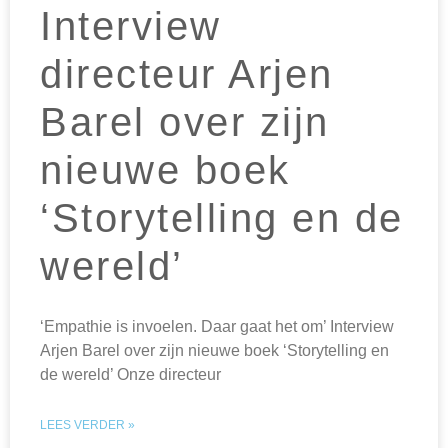
Interview
directeur Arjen
Barel over zijn
nieuwe boek
‘Storytelling en de
wereld’
‘Empathie is invoelen. Daar gaat het om’ Interview
Arjen Barel over zijn nieuwe boek ‘Storytelling en
de wereld’ Onze directeur
LEES VERDER »