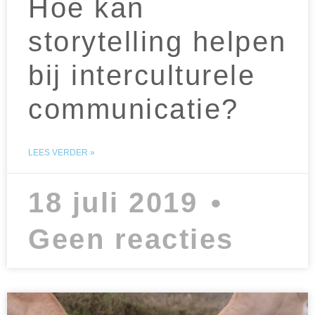
Hoe kan
storytelling helpen
bij interculturele
communicatie?
LEES VERDER »
18 juli 2019
Geen reacties