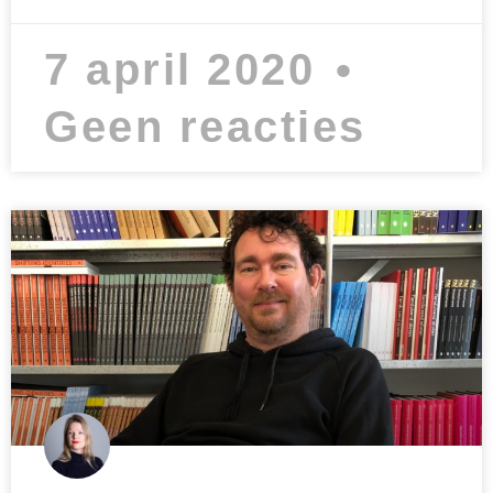
7 april 2020
Geen reacties