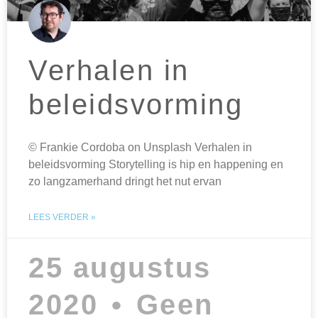
Verhalen in
beleidsvorming
© Frankie Cordoba on Unsplash Verhalen in
beleidsvorming Storytelling is hip en happening en
zo langzamerhand dringt het nut ervan
LEES VERDER »
25 augustus
2020
Geen