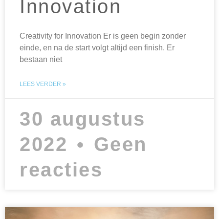
Innovation
Creativity for Innovation Er is geen begin zonder
einde, en na de start volgt altijd een finish. Er
bestaan niet
LEES VERDER »
30 augustus
2022
Geen
reacties