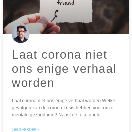
Laat corona niet
ons enige verhaal
worden
Laat corona niet ons enige verhaal worden Welke
gevolgen kan de corona-crisis hebben voor onze
mentale gezondheid? Naast de relationele
LEES VERDER »