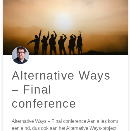
Alternative Ways
– Final
conference
Alternative Ways – Final conference Aan alles komt
een eind, dus ook aan het Alternative Ways-project.