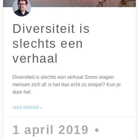
Diversiteit is
slechts een
verhaal
Diversiteit is slechts een verhaal Soms vragen
mensen zich af: is het dan echt zo simpel? Kun je
door het
LEES VERDER »
1 april 2019