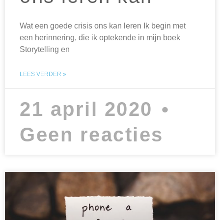
Wat een goede crisis ons kan leren Ik begin met
een herinnering, die ik optekende in mijn boek
Storytelling en
LEES VERDER »
21 april 2020
Geen reacties