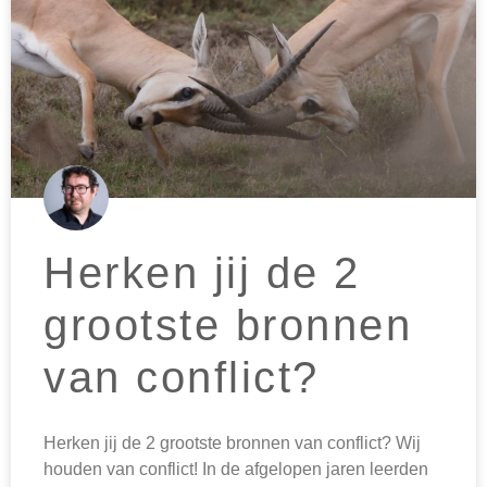
Herken jij de 2
grootste bronnen
van conflict?
Herken jij de 2 grootste bronnen van conflict? Wij
houden van conflict! In de afgelopen jaren leerden