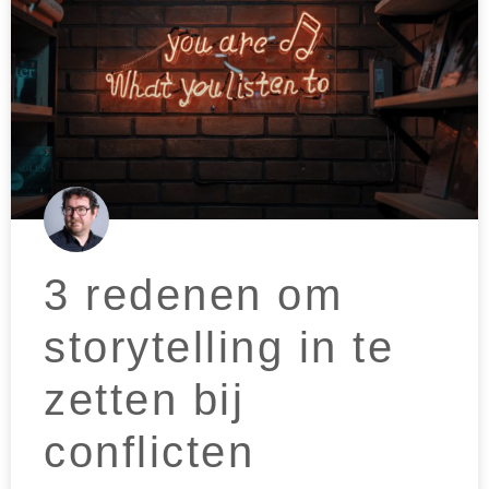
3 redenen om
storytelling in te
zetten bij
conflicten