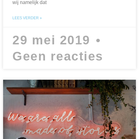
wij namelijk dat
LEES VERDER »
29 mei 2019
Geen reacties