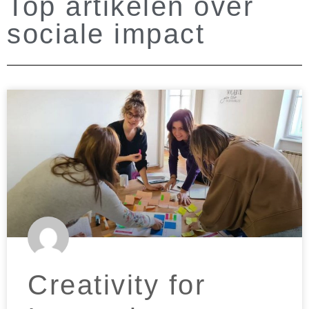
Top artikelen over
sociale impact
Creativity for