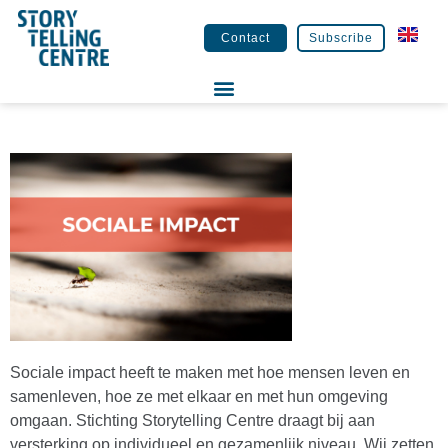
Contact
Subscribe
Sociale impact heeft te maken met hoe mensen leven en
samenleven, hoe ze met elkaar en met hun omgeving
omgaan. Stichting Storytelling Centre draagt bij aan
versterking op individueel en gezamenlijk niveau. Wij zetten