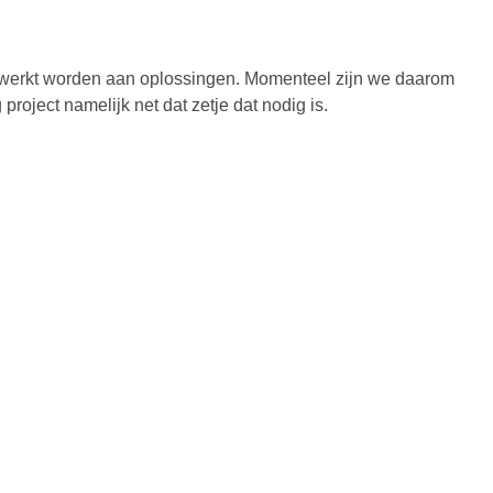
gewerkt worden aan oplossingen. Momenteel zijn we daarom
roject namelijk net dat zetje dat nodig is.