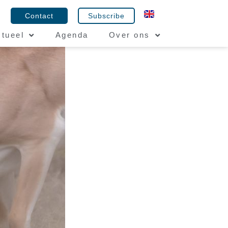
Contact
Subscribe
tueel
Agenda
Over ons