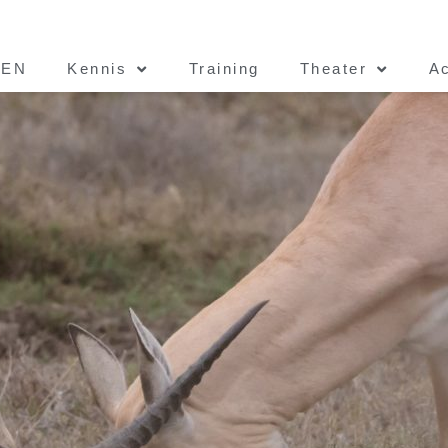
EEN
Kennis
Training
Theater
Ac