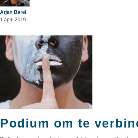
Arjen Barel
1 april 2019
Podium om te verbin