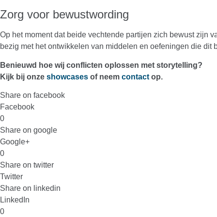
Zorg voor bewustwording
Op het moment dat beide vechtende partijen zich bewust zijn 
bezig met het ontwikkelen van middelen en oefeningen die dit be
Benieuwd hoe wij conflicten oplossen met storytelling?
Kijk bij onze
showcases
of neem
contact
op.
Share on facebook
Facebook
0
Share on google
Google+
0
Share on twitter
Twitter
Share on linkedin
LinkedIn
0