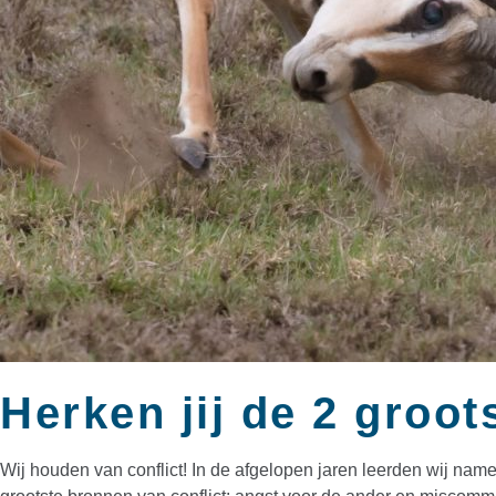
Herken jij de 2 groot
Wij houden van conflict! In de afgelopen jaren leerden wij namel