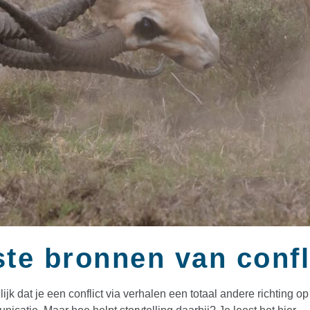
ste bronnen van confl
ijk dat je een conflict via verhalen een totaal andere richting 