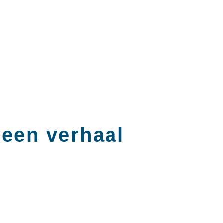
s een verhaal