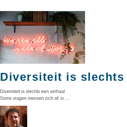
Diversiteit is slecht
Diversiteit is slechts een verhaal
Soms vragen mensen zich af: is …