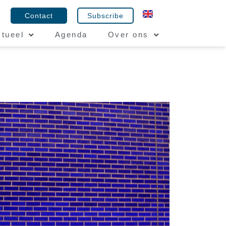
Contact
Subscribe
tueel
Agenda
Over ons