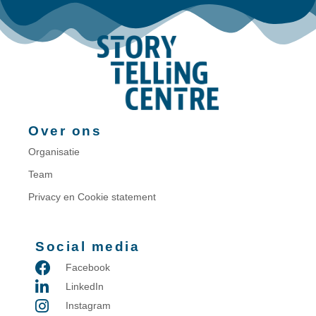
Over ons
Organisatie
Team
Privacy en Cookie statement
Social media
Facebook
LinkedIn
Instagram