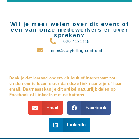
Wil je meer weten over dit event of
een van onze medewerkers er over
spreken?
020-4121415
info@storytelling-centre.nl
Denk je dat iemand anders dit leuk of interessant zou
vinden om te lezen stuur dan deze link naar zijn of haar
email. Daarnaast kan je dit artikel natuurlijk delen op
Facebook of LinkedIn met de buttons.
Email
Facebook
LinkedIn