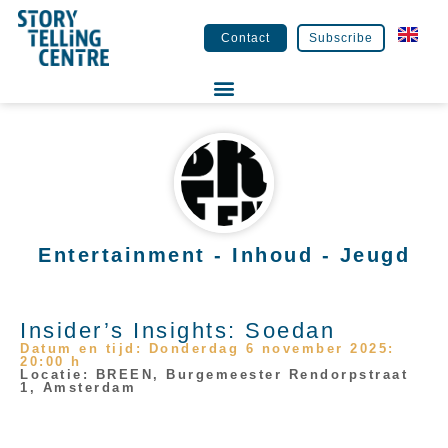
Contact
Subscribe
Entertainment - Inhoud - Jeugd
Insider’s Insights: Soedan
Datum en tijd: Donderdag 6 november 2025:
20:00 h
Locatie: BREEN, Burgemeester Rendorpstraat
1, Amsterdam