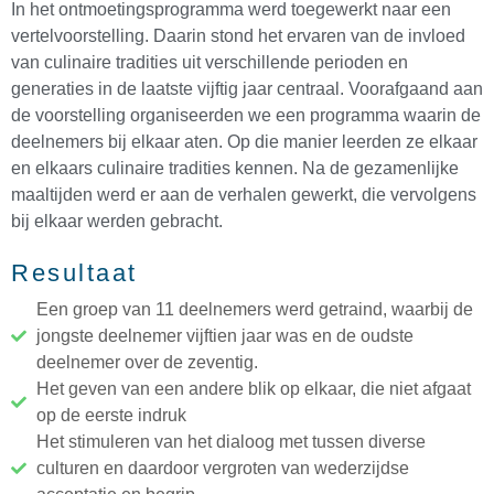
In het ontmoetingsprogramma werd toegewerkt naar een
vertelvoorstelling. Daarin stond het ervaren van de invloed
van culinaire tradities uit verschillende perioden en
generaties in de laatste vijftig jaar centraal. Voorafgaand aan
de voorstelling organiseerden we een programma waarin de
deelnemers bij elkaar aten. Op die manier leerden ze elkaar
en elkaars culinaire tradities kennen. Na de gezamenlijke
maaltijden werd er aan de verhalen gewerkt, die vervolgens
bij elkaar werden gebracht.
Resultaat
Een groep van 11 deelnemers werd getraind, waarbij de
jongste deelnemer vijftien jaar was en de oudste
deelnemer over de zeventig.
Het geven van een andere blik op elkaar, die niet afgaat
op de eerste indruk
Het stimuleren van het dialoog met tussen diverse
culturen en daardoor vergroten van wederzijdse