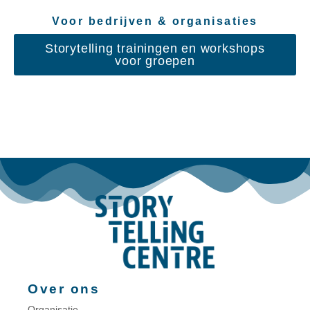
Voor bedrijven & organisaties
Storytelling trainingen en workshops
voor groepen
Over ons
Organisatie