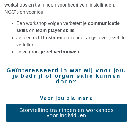
workshops en trainingen voor bedrijven, instellingen,
NGO’s en voor jou.
Een workshop volgen verbetert je
communicatie
skills
en
team player skills
.
Je leert echt
luisteren
en zonder angst over jezelf te
vertellen.
Je vergroot je
zelfvertrouwen
.
Geïnteresseerd in wat wij voor jou,
je bedrijf of organisatie kunnen
doen?
Voor jou als mens
Storytelling trainingen en workshops
voor individuen