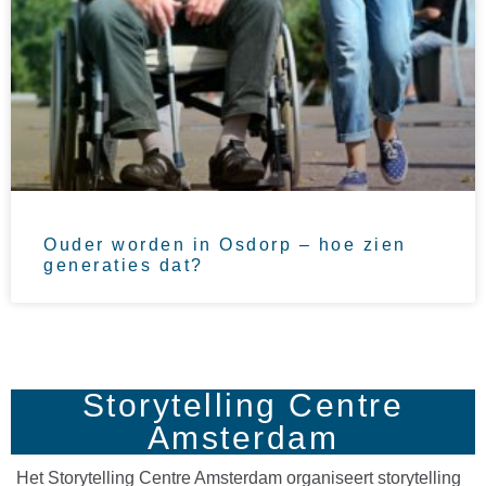
Ouder worden in Osdorp – hoe zien
generaties dat?
Storytelling Centre
Amsterdam
Het Storytelling Centre Amsterdam organiseert storytelling