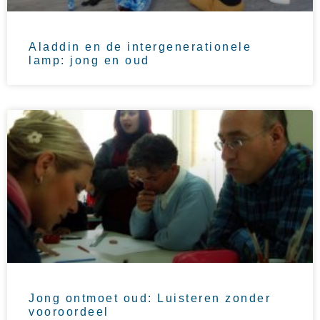
Aladdin en de intergenerationele
lamp: jong en oud
Jong ontmoet oud: Luisteren zonder
vooroordeel