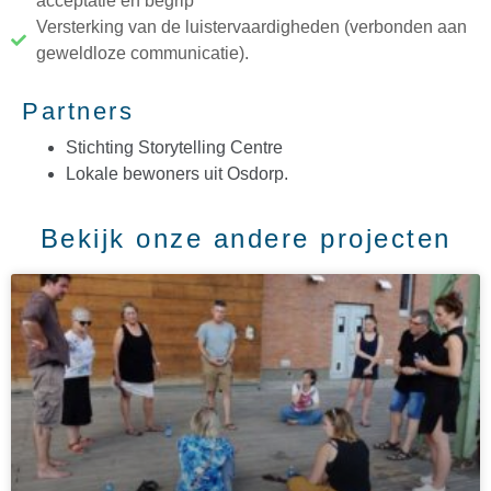
acceptatie en begrip
Versterking van de luistervaardigheden (verbonden aan
geweldloze communicatie).
Partners
Stichting Storytelling Centre
Lokale bewoners uit Osdorp.
Bekijk onze andere projecten