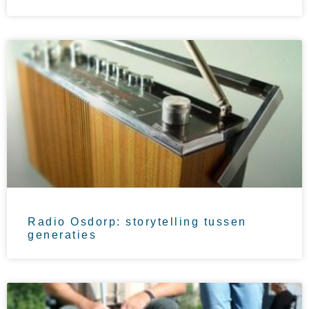
Radio Osdorp: storytelling tussen
generaties