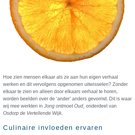
Hoe zien mensen elkaar als ze aan hun eigen verhaal
werken en dit vervolgens opgenomen uitwisselen? Zonder
elkaar te zien en alleen door elkaars verhaal te horen,
worden beelden over de ‘ander’ anders gevormd. Dit is waar
wij mee werkten in
Jong ontmoet Oud
¸ onderdeel van
Osdorp de Vertellende Wijk.
Culinaire invloeden ervaren