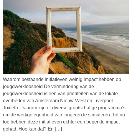
Waarom bestaande initiatieven weinig impact hebben op
jeugdwerkloosheid De vermindering van de
jeugdwerkloosheid is een van prioriteiten van de lokale
overheden van Amsterdam Nieuw-West en Liverpool
Toxteth. Daarom zijn er diverse grootschalige programma’s
om de werkgelegenheid van jongeren te stimuleren. Tot nu
toe hebben deze initiatieven echter een beperkte impact
gehad. Hoe kan dat? En […]