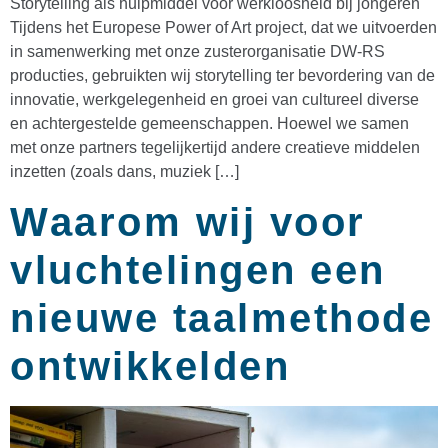
Storytelling als hulpmiddel voor werkloosheid bij jongeren
Tijdens het Europese Power of Art project, dat we uitvoerden
in samenwerking met onze zusterorganisatie DW-RS
producties, gebruikten wij storytelling ter bevordering van de
innovatie, werkgelegenheid en groei van cultureel diverse
en achtergestelde gemeenschappen. Hoewel we samen
met onze partners tegelijkertijd andere creatieve middelen
inzetten (zoals dans, muziek […]
Waarom wij voor
vluchtelingen een
nieuwe taalmethode
ontwikkelden