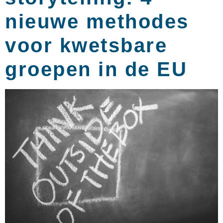
nieuwe methodes
voor kwetsbare
groepen in de EU