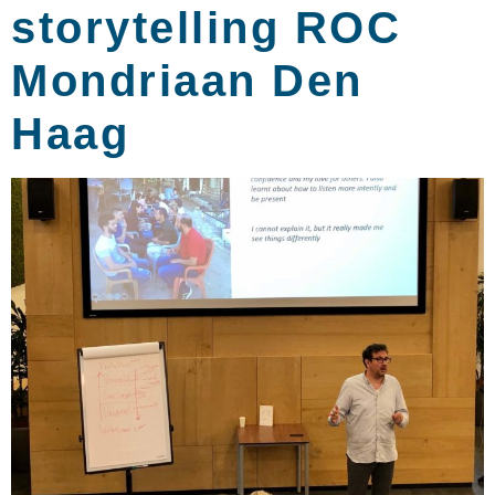
storytelling ROC
Mondriaan Den
Haag