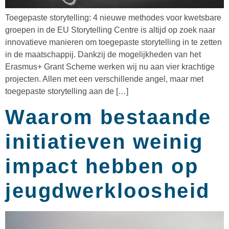
Toegepaste storytelling: 4 nieuwe methodes voor kwetsbare
groepen in de EU Storytelling Centre is altijd op zoek naar
innovatieve manieren om toegepaste storytelling in te zetten
in de maatschappij. Dankzij de mogelijkheden van het
Erasmus+ Grant Scheme werken wij nu aan vier krachtige
projecten. Allen met een verschillende angel, maar met
toegepaste storytelling aan de […]
Waarom bestaande
initiatieven weinig
impact hebben op
jeugdwerkloosheid