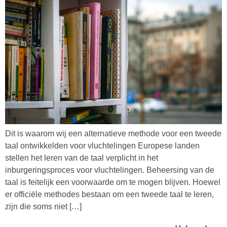
Dit is waarom wij een alternatieve methode voor een tweede
taal ontwikkelden voor vluchtelingen Europese landen
stellen het leren van de taal verplicht in het
inburgeringsproces voor vluchtelingen. Beheersing van de
taal is feitelijk een voorwaarde om te mogen blijven. Hoewel
er officiële methodes bestaan om een tweede taal te leren,
zijn die soms niet […]