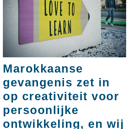
Marokkaanse
gevangenis zet in
op creativiteit voor
persoonlijke
ontwikkeling, en wij