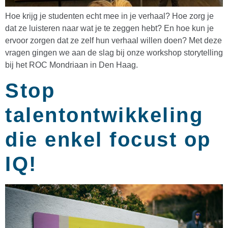
Hoe krijg je studenten echt mee in je verhaal? Hoe zorg je
dat ze luisteren naar wat je te zeggen hebt? En hoe kun je
ervoor zorgen dat ze zelf hun verhaal willen doen? Met deze
vragen gingen we aan de slag bij onze workshop storytelling
bij het ROC Mondriaan in Den Haag.
Stop
talentontwikkeling
die enkel focust op
IQ!