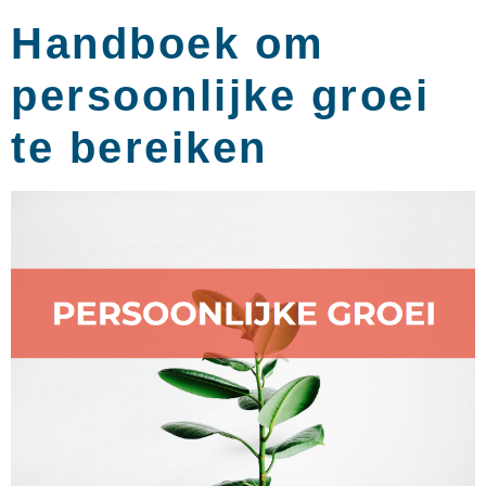
Handboek om
persoonlijke groei
te bereiken