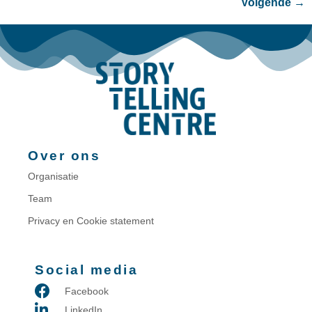
Volgende
→
Over ons
Organisatie
Team
Privacy en Cookie statement
Social media
Facebook
LinkedIn