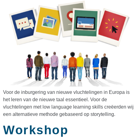
Voor de inburgering van nieuwe vluchtelingen in Europa is
het leren van de nieuwe taal essentieel. Voor de
vluchtelingen met low language learning skills creëerden wij
een alternatieve methode gebaseerd op storytelling.
Workshop