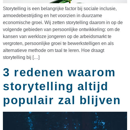
Storytelling is een belangrijke factor bij sociale inclusie,
armoedebestrijding en het voorzien in duurzame
economische groei. Wij zetten storytelling daarom in op de
volgende gebieden van persoonlijke ontwikkeling: om de
kansen van werkloze jongeren op de arbeidsmarkt te
vergroten, persoonlijke groei te bewerkstelligen en als
alternatieve methode om taal te leren. Hoe draagt
storytelling bij […]
3 redenen waarom
storytelling altijd
populair zal blijven